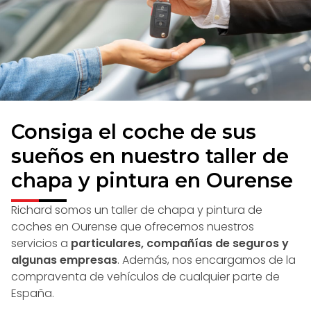
Consiga el coche de sus
sueños en nuestro taller de
chapa y pintura en Ourense
Richard somos un taller de chapa y pintura de
coches en Ourense que ofrecemos nuestros
servicios a
particulares, compañías de seguros y
algunas empresas
. Además, nos encargamos de la
compraventa de vehículos de cualquier parte de
España.