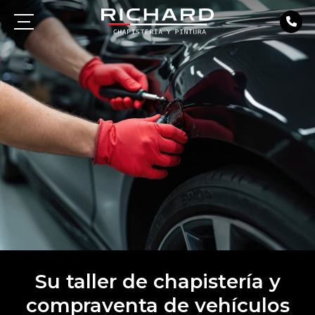
Su taller de chapistería y
compraventa de vehículos