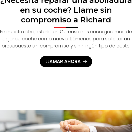
¿Necesita reparar una abolladura
en su coche? Llame sin
compromiso a Richard
En nuestra chapistería en Ourense nos encargaremos de
dejar su coche como nuevo. Llámenos para solicitar un
presupuesto sin compromiso y sin ningún tipo de coste.
LLAMAR AHORA