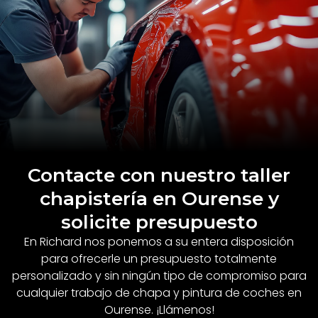
toda España mediante aplicaciones.
Contacte con nuestro taller
chapistería en Ourense y
solicite presupuesto
En Richard nos ponemos a su entera disposición
para ofrecerle un presupuesto totalmente
personalizado y sin ningún tipo de compromiso para
cualquier trabajo de chapa y pintura de coches en
Ourense. ¡Llámenos!