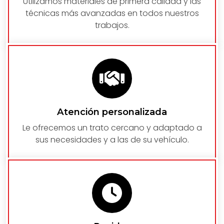
Utilizamos materiales de primera calidad y las
técnicas más avanzadas en todos nuestros
trabajos.
Atención personalizada
Le ofrecemos un trato cercano y adaptado a
sus necesidades y a las de su vehículo.