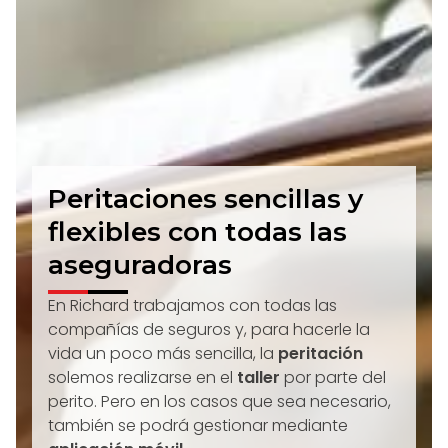
Peritaciones sencillas y
flexibles con todas las
aseguradoras
En Richard trabajamos con todas las
compañías de seguros y, para hacerle la
vida un poco más sencilla, la
peritación
solemos realizarse en el
taller
por parte del
perito. Pero en los casos que sea necesario,
también se podrá gestionar mediante