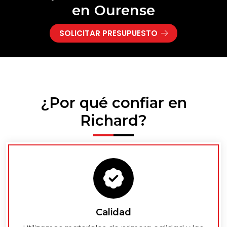
en Ourense
SOLICITAR PRESUPUESTO
¿Por qué confiar en
Richard?
Calidad