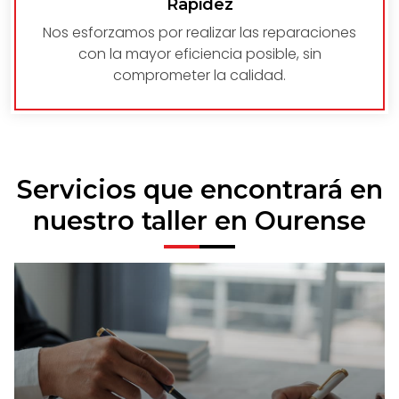
Rapidez
Nos esforzamos por realizar las reparaciones
con la mayor eficiencia posible, sin
comprometer la calidad.
Servicios que encontrará en
nuestro taller en Ourense