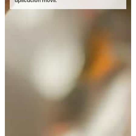
aplicación móvil.