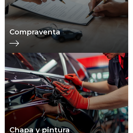
Compraventa
Chapa y pintura